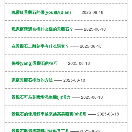
晚霞紅景觀石的優(yōu)點(diǎn)
—— 2025-06-18
私家庭院適合擺什么樣的景觀石？
—— 2025-06-18
在景觀石上雕刻字有什么講究？
—— 2025-06-18
保養(yǎng)景觀石的技巧
—— 2025-06-18
家庭景觀石擺放的方法
—— 2025-06-18
景觀石可為花園增添生機(jī)活力
—— 2025-06-18
景觀石的使用頻率越來越高美觀實(shí)用
—— 2025-06-18
景觀石雕塑需要哪些材料及工具
—— 2025-06-18