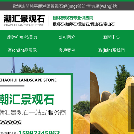
歡迎訪問饒平縣潮匯景觀石經(jīng)營部”官方網(wǎng)站！
網(wǎng)站首頁
公司簡介
新聞中心
產(chǎn)品展示
客戶案例
聯(lián)系我們