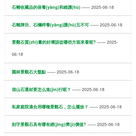
石雕收藏品的保養(yǎng)和維護(hù)
—— 2025-06-18
石雕牌坊、石欄桿養(yǎng)護(hù)五不可
—— 2025-06-18
景觀石質(zhì)量的好壞該從哪些方面來看呢?
—— 2025-
06-18
園林景觀石大盤點
—— 2025-06-18
假山石選材要怎么進(jìn)行呢？
—— 2025-06-18
私家庭院適合用哪種景觀石，怎么擺放？
—— 2025-06-18
刻字景觀石具有哪有經(jīng)濟(jì)價值?
—— 2025-06-18