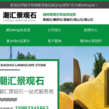
歡迎訪問饒平縣潮匯景觀石經(jīng)營部”官方網(wǎng)站！
網(wǎng)站首頁
公司簡介
新聞中心
產(chǎn)品展示
客戶案例
聯(lián)系我們