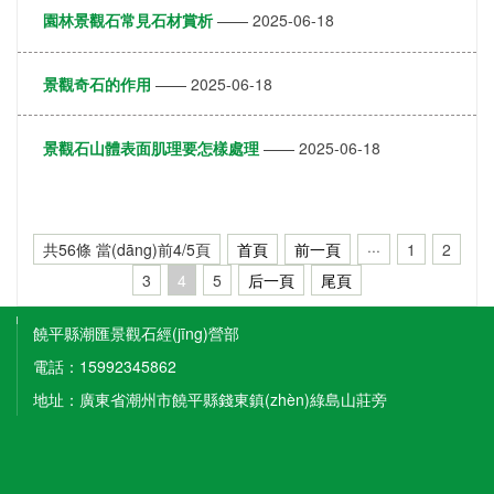
園林景觀石常見石材賞析
—— 2025-06-18
景觀奇石的作用
—— 2025-06-18
景觀石山體表面肌理要怎樣處理
—— 2025-06-18
共56條 當(dāng)前4/5頁
首頁
前一頁
···
1
2
3
4
5
后一頁
尾頁
饒平縣潮匯景觀石經(jīng)營部
電話：15992345862
地址：廣東省潮州市饒平縣錢東鎮(zhèn)綠島山莊旁