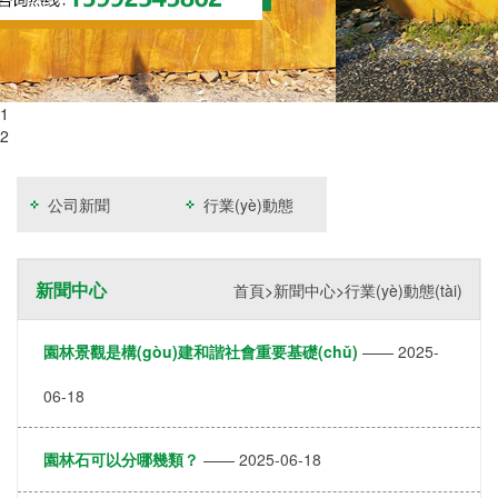
1
2
公司新聞
行業(yè)動態
(tài)
新聞中心
首頁
>
新聞中心
>
行業(yè)動態(tài)
園林景觀是構(gòu)建和諧社會重要基礎(chǔ)
—— 2025-
06-18
園林石可以分哪幾類？
—— 2025-06-18