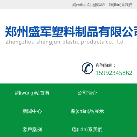
網(wǎng)站地圖XML
|
聯(lián)系我們
歡迎訪問饒平縣潮匯景觀石經(jīng)營部”官方網(wǎng)站！
咨詢熱線：
15992345862
網(wǎng)站首頁
公司簡介
新聞中心
產(chǎn)品展示
客戶案例
聯(lián)系我們