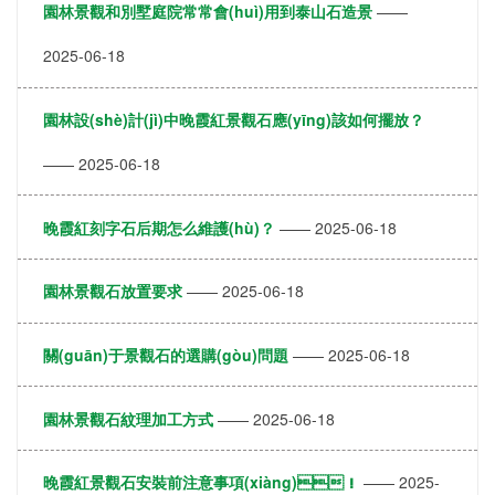
園林景觀和別墅庭院常常會(huì)用到泰山石造景
——
2025-06-18
園林設(shè)計(jì)中晚霞紅景觀石應(yīng)該如何擺放？
—— 2025-06-18
晚霞紅刻字石后期怎么維護(hù)？
—— 2025-06-18
園林景觀石放置要求
—— 2025-06-18
關(guān)于景觀石的選購(gòu)問題
—— 2025-06-18
園林景觀石紋理加工方式
—— 2025-06-18
晚霞紅景觀石安裝前注意事項(xiàng)！
—— 2025-