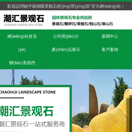
歡迎訪問饒平縣潮匯景觀石經(jīng)營(yíng)部”官方網(wǎng)站！
網(wǎng)站首頁
公司簡(jiǎn)介
新聞中心
(yè)
產(chǎn)品展示
客戶案例
聯(lián)系我們